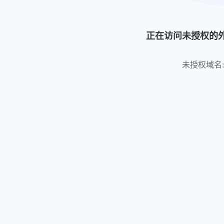
正在访问未授权的
未授权域名: http