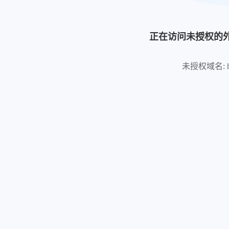
正在访问未授权的
未授权域名: https