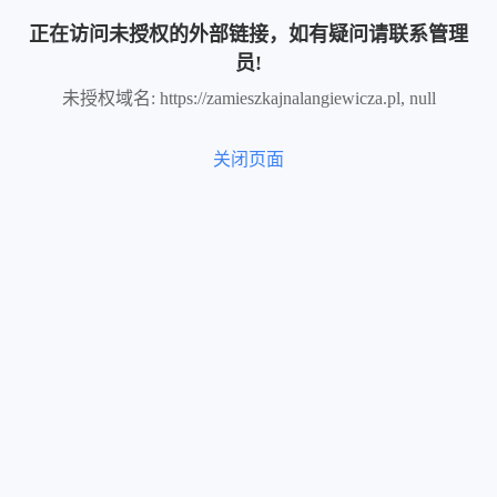
正在访问未授权的外部链接，如有疑问请联系管理
员!
未授权域名: https://zamieszkajnalangiewicza.pl, null
关闭页面