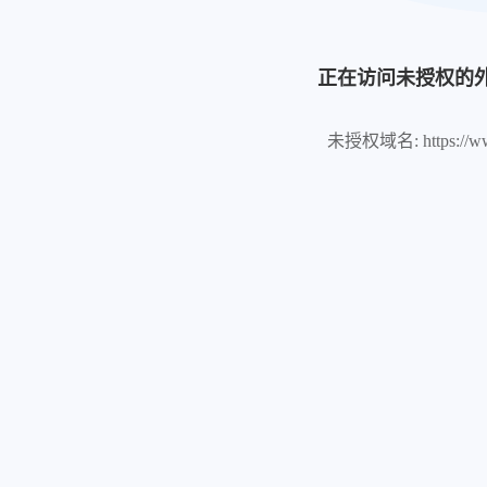
正在访问未授权的
未授权域名: https://www.