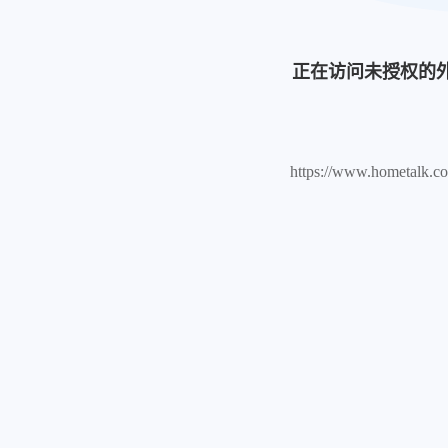
正在访问未授权的
https://www.hometalk.c