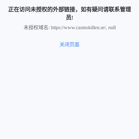
正在访问未授权的外部链接，如有疑问请联系管理
员!
未授权域名: https://www.casinokillen.se/, null
关闭页面