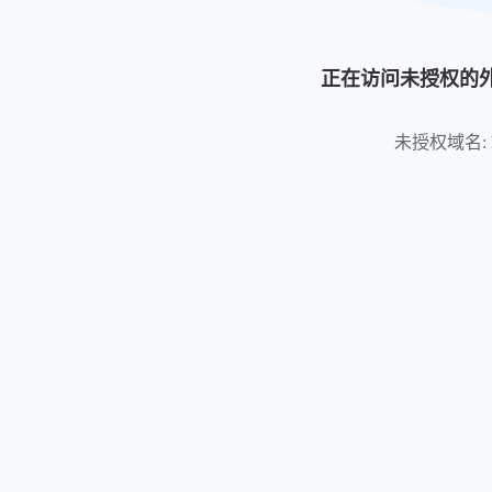
正在访问未授权的
未授权域名: http