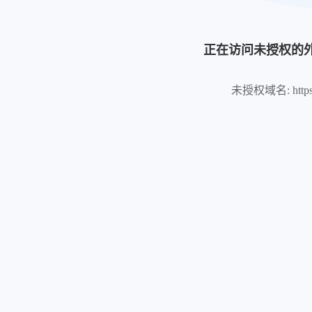
正在访问未授权的
未授权域名: https://u