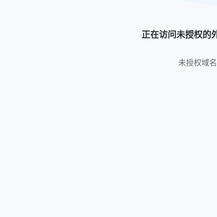
正在访问未授权的
未授权域名: http