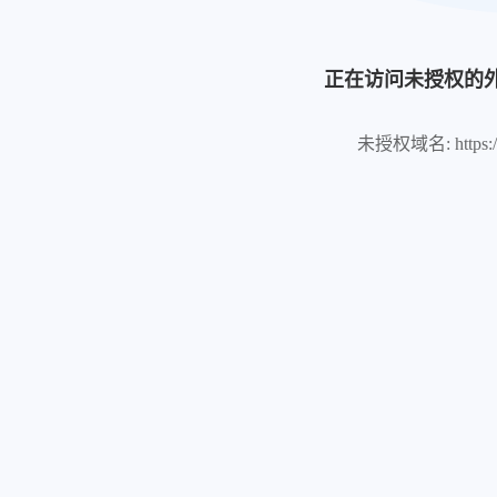
正在访问未授权的
未授权域名: https://po