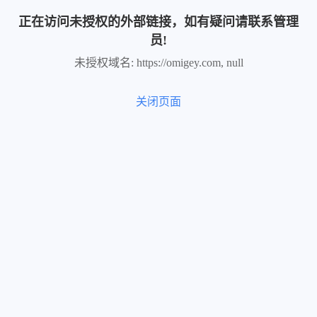
正在访问未授权的外部链接，如有疑问请联系管理
员!
未授权域名: https://omigey.com, null
关闭页面