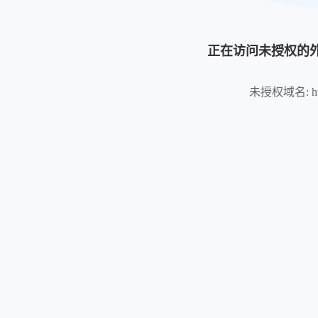
正在访问未授权的
未授权域名: https: