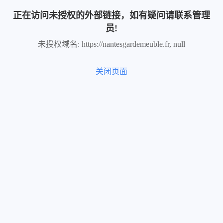
正在访问未授权的外部链接，如有疑问请联系管理
员!
未授权域名: https://nantesgardemeuble.fr, null
关闭页面