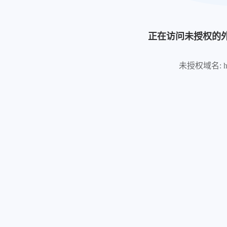
正在访问未授权的
未授权域名: https