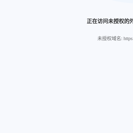
正在访问未授权的
未授权域名: https://lo