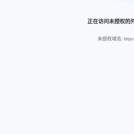
正在访问未授权的
未授权域名: https://k