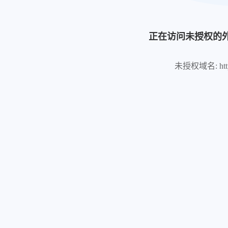
正在访问未授权的
未授权域名: https://