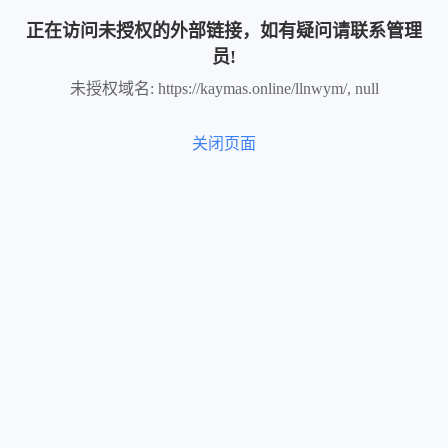
正在访问未授权的外部链接，如有疑问请联系管理
员!
未授权域名: https://kaymas.online/llnwym/, null
关闭页面