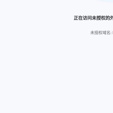
正在访问未授权的
未授权域名: https