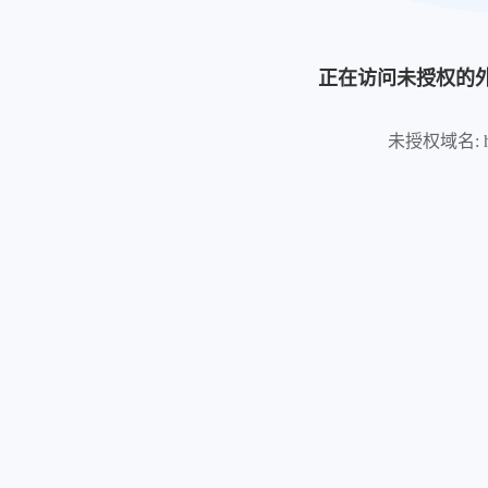
正在访问未授权的
未授权域名: https