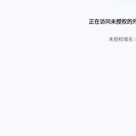
正在访问未授权的
未授权域名: https