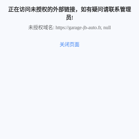
正在访问未授权的外部链接，如有疑问请联系管理
员!
未授权域名: https://garage-jb-auto.fr, null
关闭页面