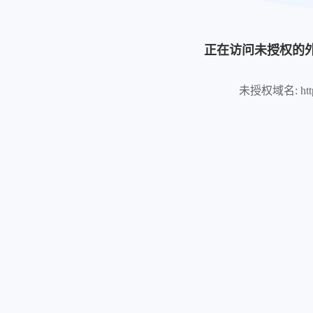
正在访问未授权的
未授权域名: https://