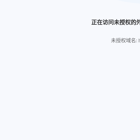
正在访问未授权的
未授权域名: https: