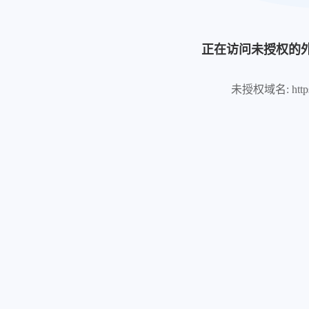
正在访问未授权的
未授权域名: https://