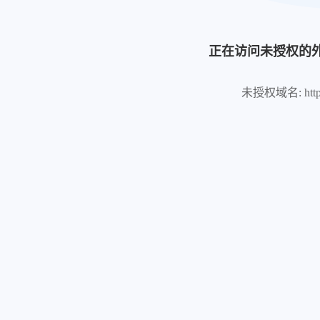
正在访问未授权的
未授权域名: https://