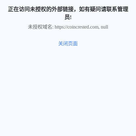
正在访问未授权的外部链接，如有疑问请联系管理
员!
未授权域名: https://coincrested.com, null
关闭页面