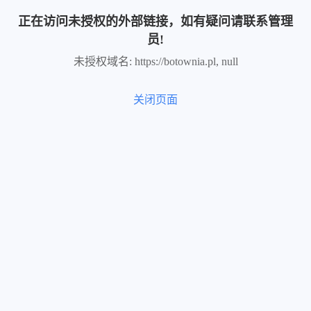
正在访问未授权的外部链接，如有疑问请联系管理
员!
未授权域名: https://botownia.pl, null
关闭页面