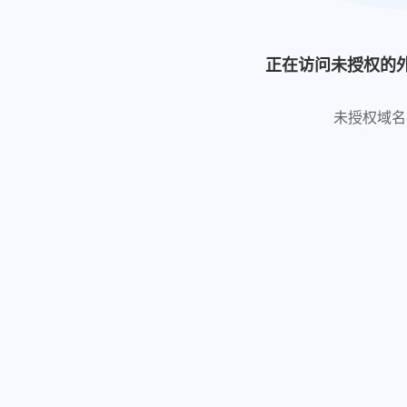
正在访问未授权的
未授权域名: htt