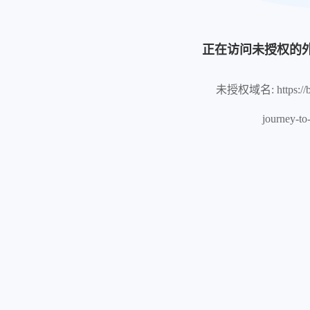
正在访问未授权的
未授权域名: https://blo
journey-to-