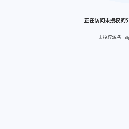
正在访问未授权的
未授权域名: https://