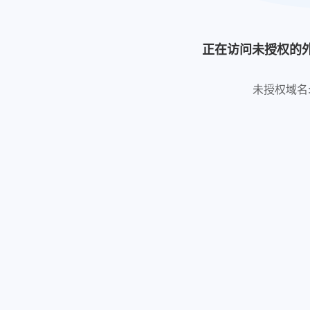
正在访问未授权的
未授权域名: http