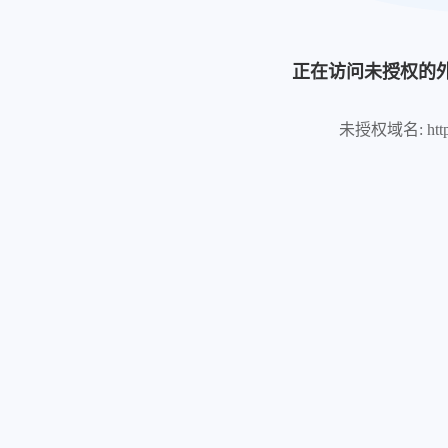
正在访问未授权的
未授权域名: https://