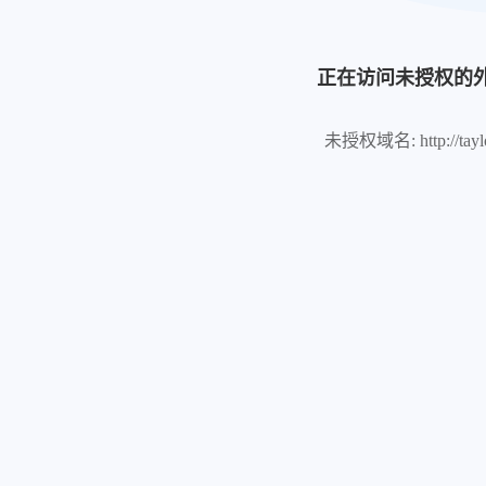
正在访问未授权的
未授权域名: http://taylo